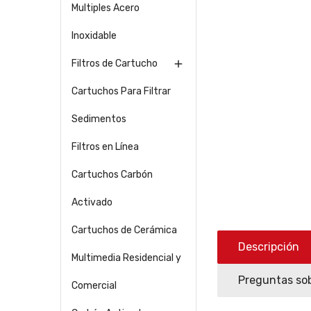
Multiples Acero
Inoxidable
Filtros de Cartucho

Cartuchos Para Filtrar
Sedimentos
Filtros en Línea
Cartuchos Carbón
Activado
Cartuchos de Cerámica
Descripción
Multimedia Residencial y
Preguntas sob
Comercial