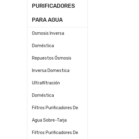
PURIFICADORES
PARA AGUA
Osmosis Inversa
Doméstica
Repuestos Ósmosis
Inversa Domestica
Ultrafiltración
Doméstica
Filtros Purificadores De
Agua Sobre-Tarja
Filtros Purificadores De