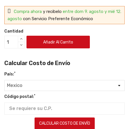
Compra ahora
y recibelo
entre dom 9. agosto y mié 12.
agosto
con Servicio Preferente Económico
Cantidad
Añadir Al Carrito
Calcular Costo de Envío
*
País:
*
Código postal:
CALCULAR COSTO DE ENVÍO