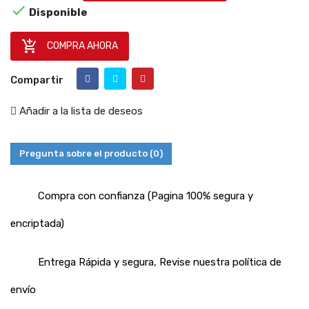

Disponible

COMPRA AHORA
Compartir
Añadir a la lista de deseos
Pregunta sobre el producto
(0)
Compra con confianza (Pagina 100% segura y
encriptada)
Entrega Rápida y segura, Revise nuestra política de
envío