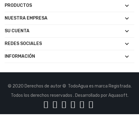

PRODUCTOS

NUESTRA EMPRESA

SU CUENTA

REDES SOCIALES

INFORMACIÓN
© 2020 Derechos de autor © TodoAgua es marca Registrada.
Todos los derechos reservados . Desarrollado por Aquasoft.