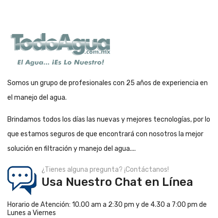
Somos un grupo de profesionales con 25 años de experiencia en
el manejo del agua.
Brindamos todos los días las nuevas y mejores tecnologías, por lo
que estamos seguros de que encontrará con nosotros la mejor
solución en filtración y manejo del agua....
¿Tienes alguna pregunta? ¡Contáctanos!
Usa Nuestro Chat en Línea
Horario de Atención: 10.00 am a 2:30 pm y de 4.30 a 7:00 pm de
Lunes a Viernes