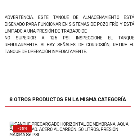
ADVERTENCIA: ESTE TANQUE DE ALMACENAMIENTO ESTÁ
DISEÑADO PARA FUNCIONAR EN SISTEMAS DE POZO FRÍO Y ESTÁ
LIMITADO A UNA PRESIÓN DE TRABAJO DE
NO SUPERIOR A 125 PSI. INSPECCIONE EL TANQUE
REGULARMENTE. SI HAY SEÑALES DE CORROSIÓN, RETIRE EL
TANQUE DE OPERACIÓN INMEDIATAMENTE.
8 OTROS PRODUCTOS EN LA MISMA CATEGORÍA
-35%