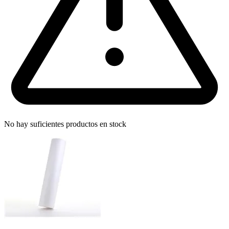
No hay suficientes productos en stock