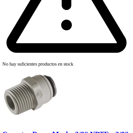
No hay suficientes productos en stock