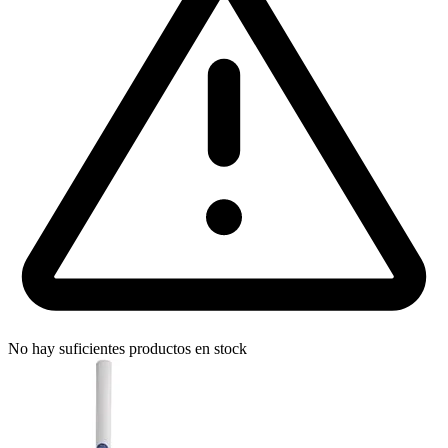
No hay suficientes productos en stock