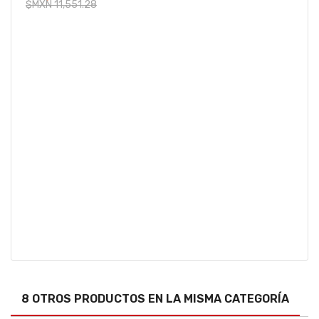
$MXN 11,551.28
8 OTROS PRODUCTOS EN LA MISMA CATEGORÍA