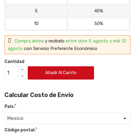
5
45%
10
50%
Compra ahora
y recibelo
entre dom 9. agosto y mié 12.
agosto
con Servicio Preferente Económico
Cantidad
Añadir Al Carrito
Calcular Costo de Envío
*
País:
*
Código postal: