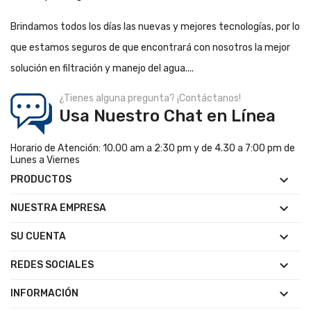
Brindamos todos los días las nuevas y mejores tecnologías, por lo
que estamos seguros de que encontrará con nosotros la mejor
solución en filtración y manejo del agua....
¿Tienes alguna pregunta? ¡Contáctanos!
Usa Nuestro Chat en Línea
Horario de Atención: 10.00 am a 2:30 pm y de 4.30 a 7:00 pm de
Lunes a Viernes

PRODUCTOS

NUESTRA EMPRESA

SU CUENTA

REDES SOCIALES

INFORMACIÓN