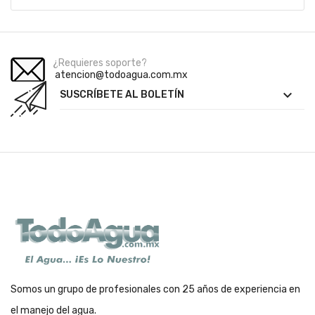
¿Requieres soporte?
atencion@todoagua.com.mx

SUSCRÍBETE AL BOLETÍN
Somos un grupo de profesionales con 25 años de experiencia en
el manejo del agua.