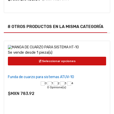
8 OTROS PRODUCTOS EN LA MISMA CATEGORÍA
Se vende desde 1 pieza(s)
Seleccionar opciones
Funda de cuarzo para sistemas ATUV-10
0 Opinione(s)
$MXN 783.92