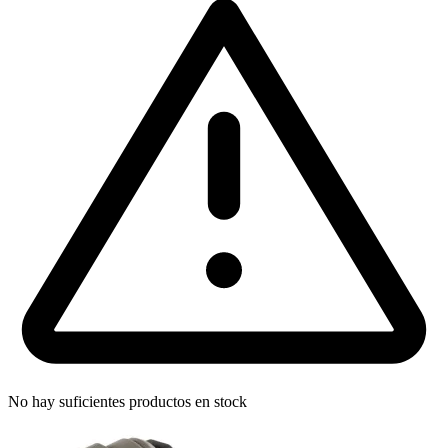
No hay suficientes productos en stock