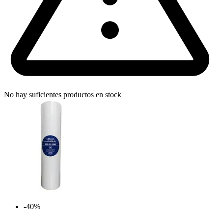
No hay suficientes productos en stock
-40%