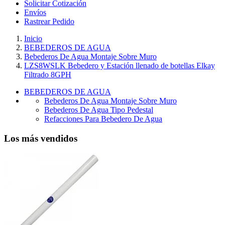
Solicitar Cotización
Envíos
Rastrear Pedido
Inicio
BEBEDEROS DE AGUA
Bebederos De Agua Montaje Sobre Muro
LZS8WSLK Bebedero y Estación llenado de botellas Elkay
Filtrado 8GPH
BEBEDEROS DE AGUA
Bebederos De Agua Montaje Sobre Muro
Bebederos De Agua Tipo Pedestal
Refacciones Para Bebedero De Agua
Los más vendidos