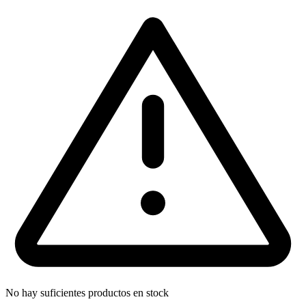
No hay suficientes productos en stock