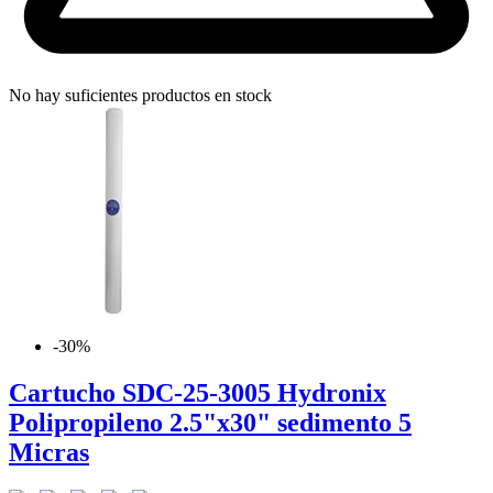
No hay suficientes productos en stock
-30%
Cartucho SDC-25-3005 Hydronix
Polipropileno 2.5"x30" sedimento 5
Micras