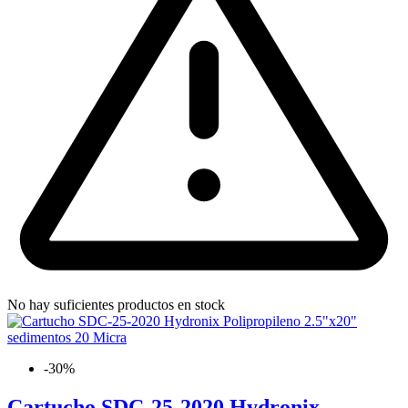
No hay suficientes productos en stock
-30%
Cartucho SDC-25-2020 Hydronix