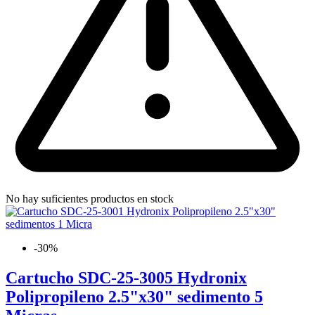
No hay suficientes productos en stock
-30%
Cartucho SDC-25-3005 Hydronix
Polipropileno 2.5"x30" sedimento 5