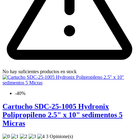
No hay suficientes productos en stock
-40%
Cartucho SDC-25-1005 Hydronix
Polipropileno 2.5" x 10" sedimentos 5
Micras
3 Opinione(s)