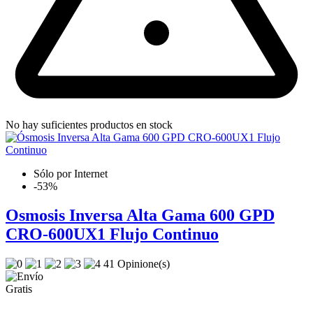
No hay suficientes productos en stock
Sólo por Internet
-53%
Osmosis Inversa Alta Gama 600 GPD
CRO-600UX1 Flujo Continuo
41 Opinione(s)