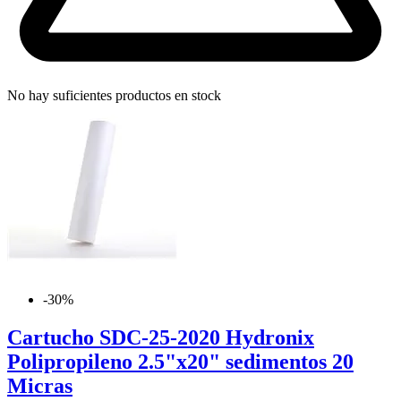
No hay suficientes productos en stock
-30%
Cartucho SDC-25-2020 Hydronix
Polipropileno 2.5"x20" sedimentos 20
Micras