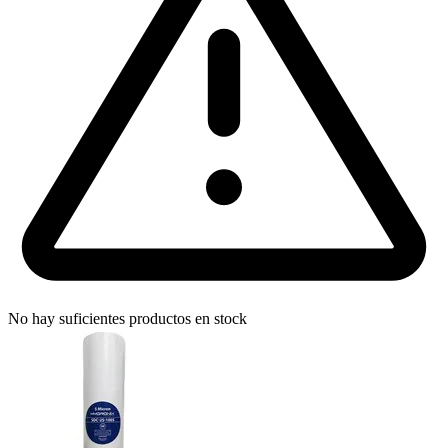
No hay suficientes productos en stock