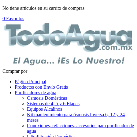
No tiene artículos en su carrito de compras.
0
Favoritos
Comprar por
Página Principal
Productos con Envío Gratis
Purificadores de agua
Osmosis Domésticas
Sistemas de 4, 5 y 6 Etapas
Equipos Alcalinos
Kit mantenimiento para ósmosis Inversa 6, 12 y 24
meses
Conexiones, refacciones, accesorios para purificador de
agua
Ultrafiltración Doméstica