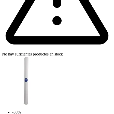
No hay suficientes productos en stock
-30%