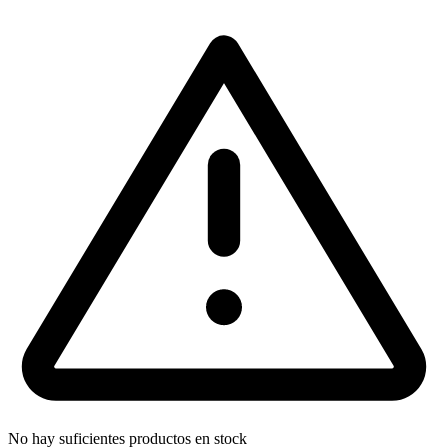
No hay suficientes productos en stock