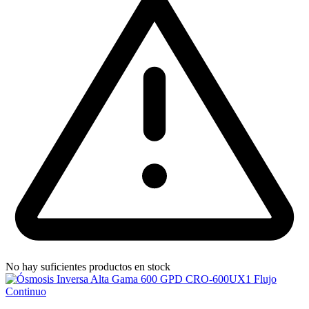
No hay suficientes productos en stock