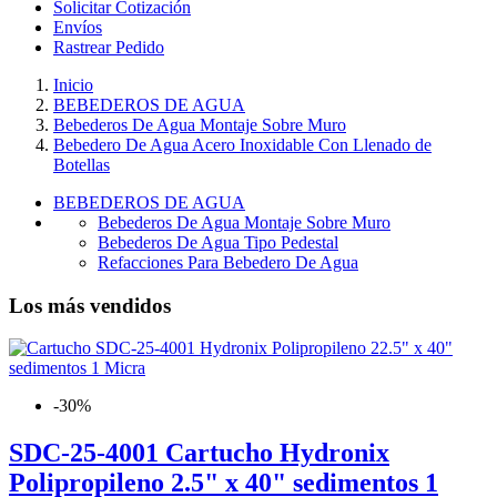
Solicitar Cotización
Envíos
Rastrear Pedido
Inicio
BEBEDEROS DE AGUA
Bebederos De Agua Montaje Sobre Muro
Bebedero De Agua Acero Inoxidable Con Llenado de
Botellas
BEBEDEROS DE AGUA
Bebederos De Agua Montaje Sobre Muro
Bebederos De Agua Tipo Pedestal
Refacciones Para Bebedero De Agua
Los más vendidos
-30%
SDC-25-4001 Cartucho Hydronix
Polipropileno 2.5" x 40" sedimentos 1