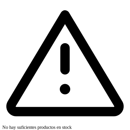
No hay suficientes productos en stock