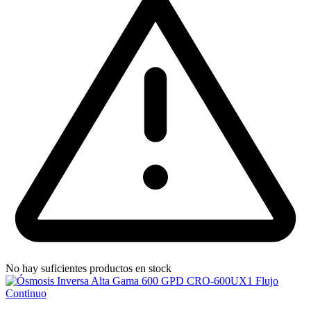
No hay suficientes productos en stock