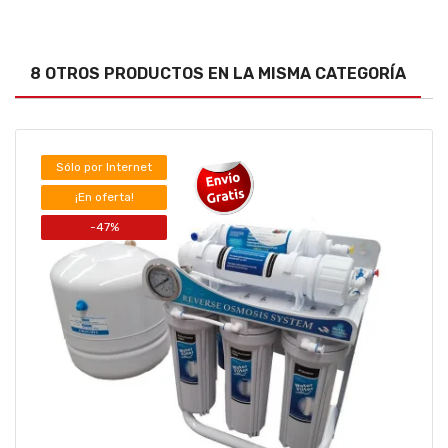
8 OTROS PRODUCTOS EN LA MISMA CATEGORÍA
Sólo por Internet
¡En oferta!
-47%