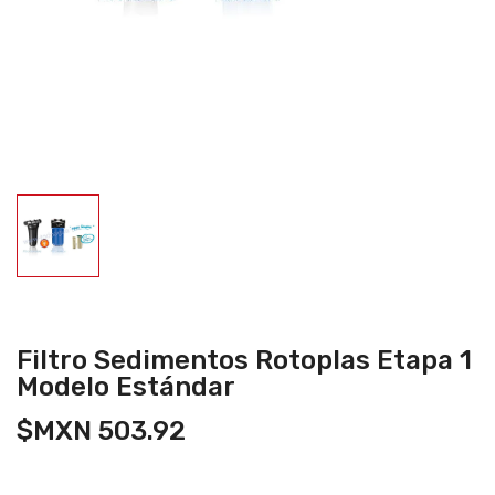
Filtro Sedimentos Rotoplas Etapa 1
Modelo Estándar
$MXN 503.92