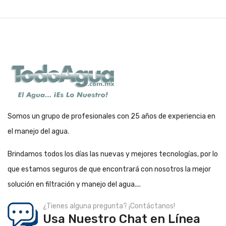
Somos un grupo de profesionales con 25 años de experiencia en
el manejo del agua.
Brindamos todos los días las nuevas y mejores tecnologías, por lo
que estamos seguros de que encontrará con nosotros la mejor
solución en filtración y manejo del agua....
¿Tienes alguna pregunta? ¡Contáctanos!
Usa Nuestro Chat en Línea