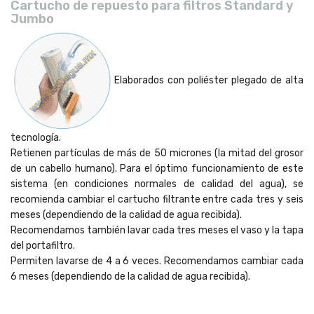
Cartucho de repuesto para filtros Standard y
Jumbo
Elaborados con poliéster plegado de alta
tecnología.
Retienen partículas de más de 50 micrones (la mitad del grosor
de un cabello humano). Para el óptimo funcionamiento de este
sistema (en condiciones normales de calidad del agua), se
recomienda cambiar el cartucho filtrante entre cada tres y seis
meses (dependiendo de la calidad de agua recibida).
Recomendamos también lavar cada tres meses el vaso y la tapa
del portafiltro.
Permiten lavarse de 4 a 6 veces. Recomendamos cambiar cada
6 meses (dependiendo de la calidad de agua recibida).