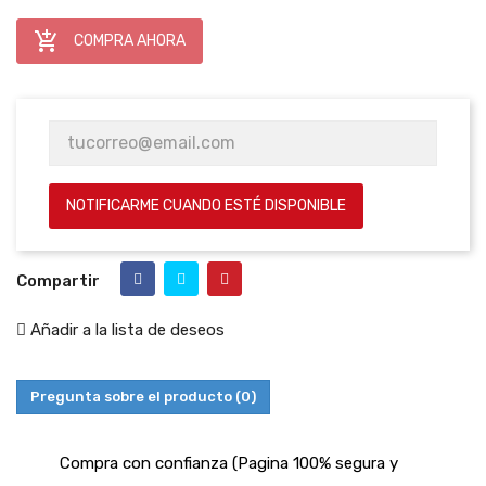

COMPRA AHORA
NOTIFICARME CUANDO ESTÉ DISPONIBLE
Compartir
Añadir a la lista de deseos
Pregunta sobre el producto
(0)
Compra con confianza (Pagina 100% segura y