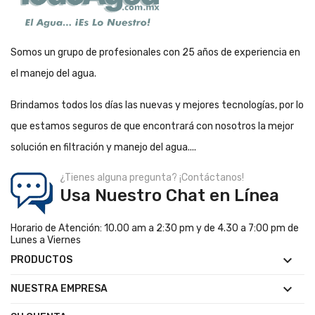
Somos un grupo de profesionales con 25 años de experiencia en
el manejo del agua.
Brindamos todos los días las nuevas y mejores tecnologías, por lo
que estamos seguros de que encontrará con nosotros la mejor
solución en filtración y manejo del agua....
¿Tienes alguna pregunta? ¡Contáctanos!
Usa Nuestro Chat en Línea
Horario de Atención: 10.00 am a 2:30 pm y de 4.30 a 7:00 pm de
Lunes a Viernes

PRODUCTOS

NUESTRA EMPRESA