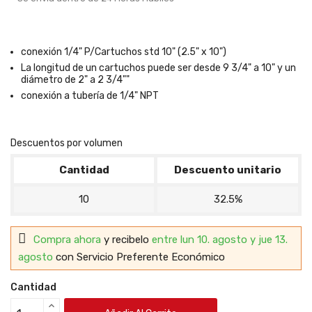
conexión 1/4" P/Cartuchos std 10" (2.5" x 10")
La longitud de un cartuchos puede ser desde 9 3/4" a 10" y un
diámetro de 2" a 2 3/4""
conexión a tubería de 1/4" NPT
Descuentos por volumen
Cantidad
Descuento unitario
10
32.5%
Compra ahora
y recibelo
entre lun 10. agosto y jue 13.
agosto
con Servicio Preferente Económico
Cantidad