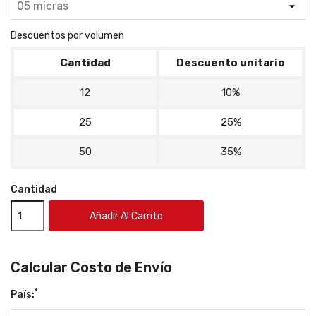
Descuentos por volumen
Cantidad
Descuento unitario
12
10%
25
25%
50
35%
Cantidad
Añadir Al Carrito
Calcular Costo de Envío
*
País: