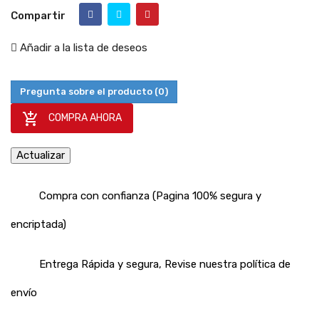
Compartir
Añadir a la lista de deseos
Pregunta sobre el producto
(0)

COMPRA AHORA
Compra con confianza (Pagina 100% segura y
encriptada)
Entrega Rápida y segura, Revise nuestra política de
envío