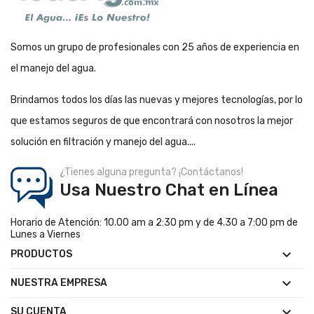
Somos un grupo de profesionales con 25 años de experiencia en
el manejo del agua.
Brindamos todos los días las nuevas y mejores tecnologías, por lo
que estamos seguros de que encontrará con nosotros la mejor
solución en filtración y manejo del agua....
¿Tienes alguna pregunta? ¡Contáctanos!
Usa Nuestro Chat en Línea
Horario de Atención: 10.00 am a 2:30 pm y de 4.30 a 7:00 pm de
Lunes a Viernes

PRODUCTOS

NUESTRA EMPRESA

SU CUENTA