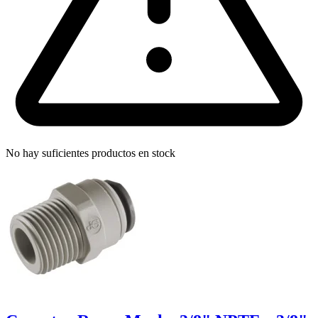
No hay suficientes productos en stock