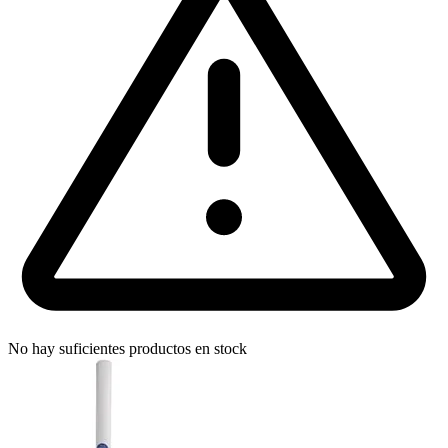
No hay suficientes productos en stock