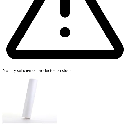
No hay suficientes productos en stock