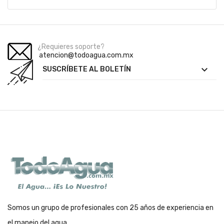
¿Requieres soporte?
atencion@todoagua.com.mx

SUSCRÍBETE AL BOLETÍN
Somos un grupo de profesionales con 25 años de experiencia en
el manejo del agua.