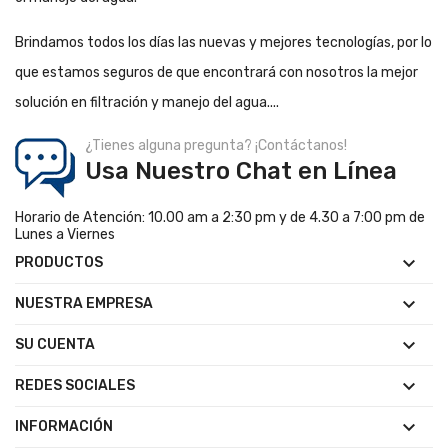
Brindamos todos los días las nuevas y mejores tecnologías, por lo
que estamos seguros de que encontrará con nosotros la mejor
solución en filtración y manejo del agua....
¿Tienes alguna pregunta? ¡Contáctanos!
Usa Nuestro Chat en Línea
Horario de Atención: 10.00 am a 2:30 pm y de 4.30 a 7:00 pm de
Lunes a Viernes

PRODUCTOS

NUESTRA EMPRESA

SU CUENTA

REDES SOCIALES

INFORMACIÓN