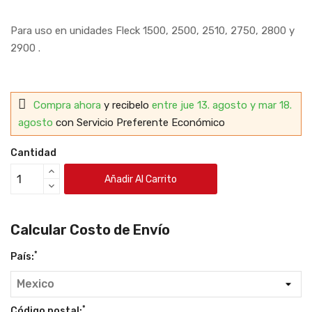
Para uso en unidades Fleck 1500, 2500, 2510, 2750, 2800 y
2900 .
Compra ahora
y recibelo
entre jue 13. agosto y mar 18.
agosto
con Servicio Preferente Económico
Cantidad
Añadir Al Carrito
Calcular Costo de Envío
*
País:
*
Código postal: