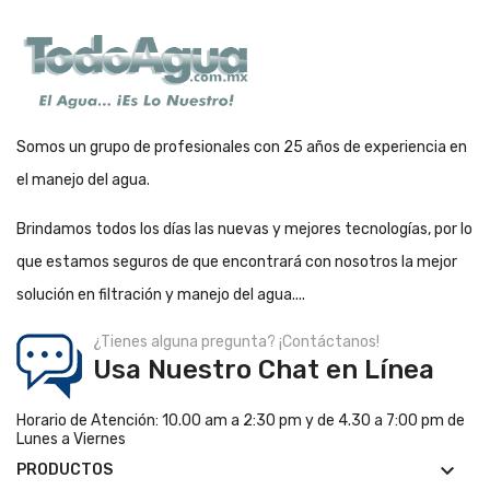
Somos un grupo de profesionales con 25 años de experiencia en
el manejo del agua.
Brindamos todos los días las nuevas y mejores tecnologías, por lo
que estamos seguros de que encontrará con nosotros la mejor
solución en filtración y manejo del agua....
¿Tienes alguna pregunta? ¡Contáctanos!
Usa Nuestro Chat en Línea
Horario de Atención: 10.00 am a 2:30 pm y de 4.30 a 7:00 pm de
Lunes a Viernes

PRODUCTOS