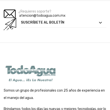
¿Requieres soporte?
atencion@todoagua.com.mx

SUSCRÍBETE AL BOLETÍN
Somos un grupo de profesionales con 25 años de experiencia en
el manejo del agua.
Brindamos todos los días las nuevas y mejores tecnologías, por lo