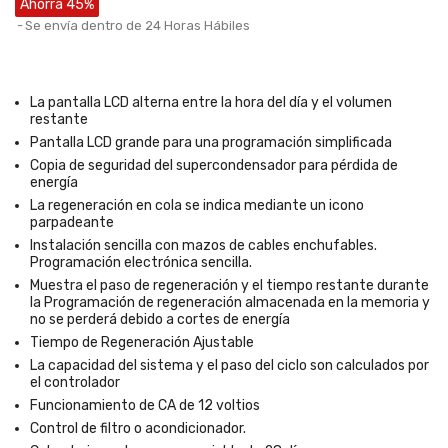
Ahorra 45%
Se envía dentro de 24 Horas Hábiles
La pantalla LCD alterna entre la hora del día y el volumen
restante
Pantalla LCD grande para una programación simplificada
Copia de seguridad del supercondensador para pérdida de
energía
La regeneración en cola se indica mediante un icono
parpadeante
Instalación sencilla con mazos de cables enchufables.
Programación electrónica sencilla.
Muestra el paso de regeneración y el tiempo restante durante
la Programación de regeneración almacenada en la memoria y
no se perderá debido a cortes de energía
Tiempo de Regeneración Ajustable
La capacidad del sistema y el paso del ciclo son calculados por
el controlador
Funcionamiento de CA de 12 voltios
Control de filtro o acondicionador.