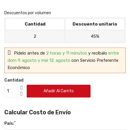
Descuentos por volumen
Cantidad
Descuento unitario
2
45%
Pídelo antes de
2 horas y 11 minutos
y recíbalo
entre
dom 9. agosto y mié 12. agosto
con Servicio Preferente
Económico
Cantidad
Añadir Al Carrito
Calcular Costo de Envío
*
País: