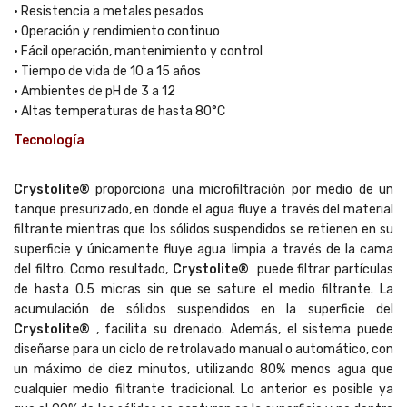
• Resistencia a metales pesados
• Operación y rendimiento continuo
• Fácil operación, mantenimiento y control
• Tiempo de vida de 10 a 15 años
• Ambientes de pH de 3 a 12
• Altas temperaturas de hasta 80°C
Tecnología
Crystolite®
proporciona una microfiltración por medio de un
tanque presurizado, en donde el agua fluye a través del material
filtrante mientras que los sólidos suspendidos se retienen en su
superficie y únicamente fluye agua limpia a través de la cama
del filtro. Como resultado,
Crystolite®
puede filtrar partículas
de hasta 0.5 micras sin que se sature el medio filtrante. La
acumulación de sólidos suspendidos en la superficie del
Crystolite®
, facilita su drenado. Además, el sistema puede
diseñarse para un ciclo de retrolavado manual o automático, con
un máximo de diez minutos, utilizando 80% menos agua que
cualquier medio filtrante tradicional. Lo anterior es posible ya