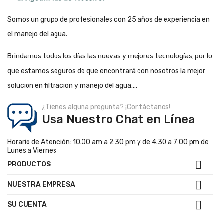
Somos un grupo de profesionales con 25 años de experiencia en
el manejo del agua.
Brindamos todos los días las nuevas y mejores tecnologías, por lo
que estamos seguros de que encontrará con nosotros la mejor
solución en filtración y manejo del agua....
¿Tienes alguna pregunta? ¡Contáctanos!
Usa Nuestro Chat en Línea
Horario de Atención: 10.00 am a 2:30 pm y de 4.30 a 7:00 pm de
Lunes a Viernes

PRODUCTOS

NUESTRA EMPRESA

SU CUENTA