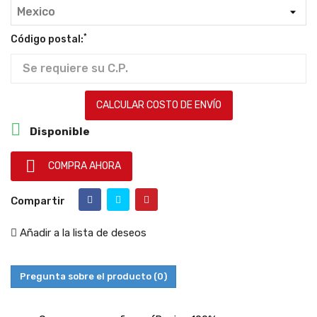
*
Código postal:
CALCULAR COSTO DE ENVÍO

Disponible

COMPRA AHORA
Compartir
Añadir a la lista de deseos
Pregunta sobre el producto
(0)