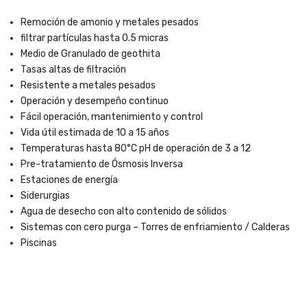
Remoción de amonio y metales pesados
filtrar partículas hasta 0.5 micras
Medio de Granulado de geothita
Tasas altas de filtración
Resistente a metales pesados
Operación y desempeño continuo
Fácil operación, mantenimiento y control
Vida útil estimada de 10 a 15 años
Temperaturas hasta 80°C pH de operación de 3 a 12
Pre-tratamiento de Ósmosis Inversa
Estaciones de energía
Siderurgias
Agua de desecho con alto contenido de sólidos
Sistemas con cero purga – Torres de enfriamiento / Calderas
Piscinas