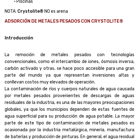
• Piscinas
NOTA:
Crystolite®
NO es arena
ADSORCIÓN DE METALES PESADOS CON CRYSTOLITE®
Introducción
La remoción de metales pesados con tecnologías
convencionales, como el intercambio de iones, ósmosis inversa,
carbón activado y otras, se hace poco accesible para una gran
parte del mundo ya que representan inversiones altas y
conllevan costos muy elevados de operación.
La contaminación de ríos y cuerpos naturales de agua causada
por metales pesados provenientes de descargas de aguas
residuales de la industria, es una de las mayores preocupaciones
globales, ya que los municipios dependen de estas fuentes de
agua superficial para su producción de agua potable. La mayor
parte de este tipo de contaminación de metales pesados es
ocasionada por la industria metalúrgica, minería, manufactura
de baterías y producción de pinturas. En general, el agua residual