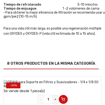
Tiempo de retrolavado
5-10 minutos
Tiempo de enjuague
1 -2 volúmenes de cama
• Para obtener la mejor eficiencia de filtración se recomienda usar 
gpm/pie2 [10-15 m/h)
Para una vida útil más larga, es posible una regeneración múltiple
con OXYDES y OXYDES-P (vida útil estimada de 10 a 15 años).
8 OTROS PRODUCTOS EN LA MISMA CATEGORÍA
-30%
Se vende desde 1 pieza(s)
−
+