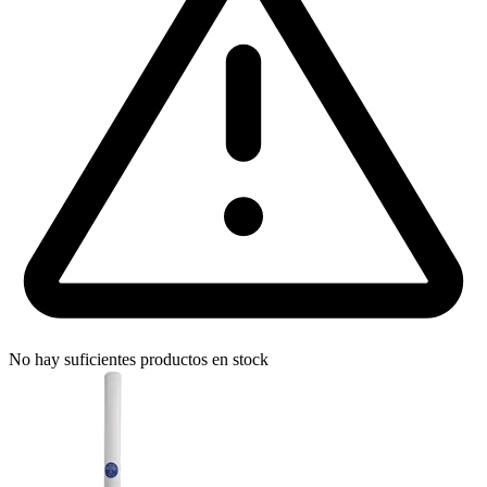
No hay suficientes productos en stock