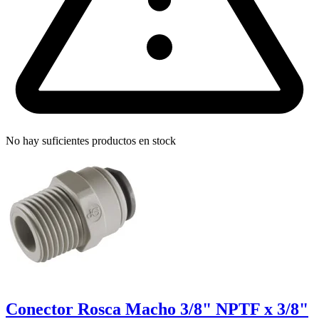
No hay suficientes productos en stock
Conector Rosca Macho 3/8" NPTF x 3/8"