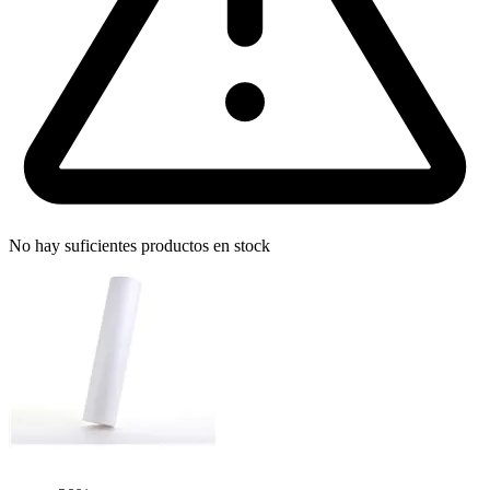
No hay suficientes productos en stock