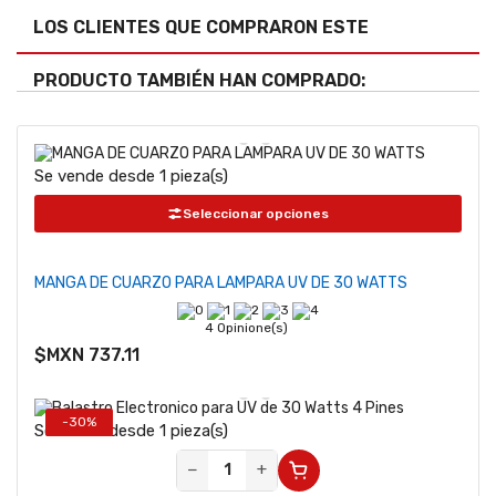
LOS CLIENTES QUE COMPRARON ESTE
PRODUCTO TAMBIÉN HAN COMPRADO:
Se vende desde 1 pieza(s)
Seleccionar opciones
MANGA DE CUARZO PARA LAMPARA UV DE 30 WATTS
4 Opinione(s)
$MXN 737.11
-30%
Se vende desde 1 pieza(s)
−
+