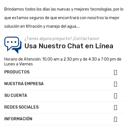
Brindamos todos los días las nuevas y mejores tecnologías, por lo
que estamos seguros de que encontrará con nosotros la mejor
solución en filtración y manejo del agua....
¿Tienes alguna pregunta? ¡Contáctanos!
Usa Nuestro Chat en Línea
Horario de Atención: 10.00 am a 2:30 pm y de 4.30 a 7:00 pm de
Lunes a Viernes

PRODUCTOS

NUESTRA EMPRESA

SU CUENTA

REDES SOCIALES

INFORMACIÓN