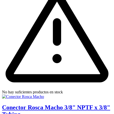
No hay suficientes productos en stock
Conector Rosca Macho 3/8" NPTF x 3/8"