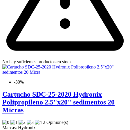
No hay suficientes productos en stock
-30%
Cartucho SDC-25-2020 Hydronix
Polipropileno 2.5"x20" sedimentos 20
Micras
2 Opinione(s)
Marcas:
Hydronix