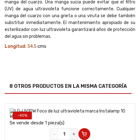
manga del cuarzo. Una manga sucia puede evitar que el filtro
(UV) de agua ultravioleta funcione correctamente. Cualquier
manga del cuarzo con una grieta o una viruta se debe también
substituir inmediatamente. El mantenimiento apropiado de su
esterilizador con luz ultravioleta garantizará años de protección
del agua sin problemas.
Longitud:
34.5
cms
8 OTROS PRODUCTOS EN LA MISMA CATEGORÍA
-40%
Se vende desde 1 pieza(s)
−
+