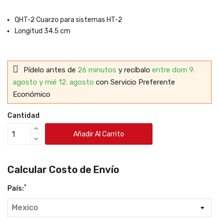
QHT-2 Cuarzo para sistemas HT-2
Longitud 34.5 cm
Pídelo antes de
26 minutos
y recíbalo
entre dom 9.
agosto y mié 12. agosto
con Servicio Preferente
Económico
Cantidad
Añadir Al Carrito
Calcular Costo de Envío
*
País: