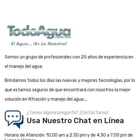
Somos un grupo de profesionales con 25 años de experiencia en
el manejo del agua.
Brindamos todos los días las nuevas y mejores tecnologías, por lo
que estamos seguros de que encontrará con nosotros la mejor
solución en filtración y manejo del agua....
¿Tienes alguna pregunta? ¡Contáctanos!
Usa Nuestro Chat en Línea
Horario de Atención: 10.00 am a 2:30 pm y de 4.30 a 7:00 pm de