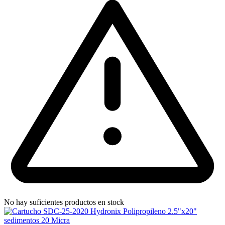
No hay suficientes productos en stock