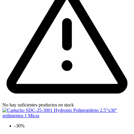
No hay suficientes productos en stock
-30%