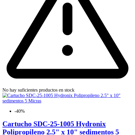
No hay suficientes productos en stock
-40%
Cartucho SDC-25-1005 Hydronix
Polipropileno 2.5" x 10" sedimentos 5