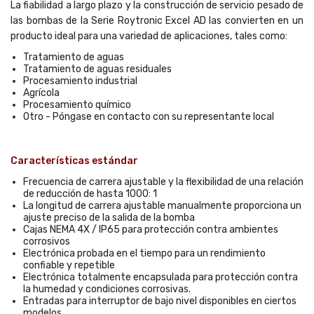
La fiabilidad a largo plazo y la construcción de servicio pesado de
las bombas de la Serie Roytronic Excel AD las convierten en un
producto ideal para una variedad de aplicaciones, tales como:
Tratamiento de aguas
Tratamiento de aguas residuales
Procesamiento industrial
Agrícola
Procesamiento químico
Otro - Póngase en contacto con su representante local
Características estándar
Frecuencia de carrera ajustable y la flexibilidad de una relación
de reducción de hasta 1000: 1
La longitud de carrera ajustable manualmente proporciona un
ajuste preciso de la salida de la bomba
Cajas NEMA 4X / IP65 para protección contra ambientes
corrosivos
Electrónica probada en el tiempo para un rendimiento
confiable y repetible
Electrónica totalmente encapsulada para protección contra
la humedad y condiciones corrosivas.
Entradas para interruptor de bajo nivel disponibles en ciertos
modelos