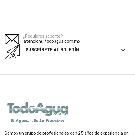
¿Requieres soporte?
atencion@todoagua.com.mx

SUSCRÍBETE AL BOLETÍN
Somos un grupo de profesionales con 25 años de experiencia en