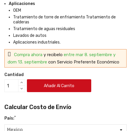
Aplicaciones
OEM
Tratamiento de torre de enfriamiento Tratamiento de
calderas
Tratamiento de aguas residuales
Lavados de autos
Aplicaciones industriales.
Compra ahora
y recibelo
entre mar 8. septiembre y
dom 13. septiembre
con Servicio Preferente Económico
Cantidad
Añadir Al Carrito
Calcular Costo de Envío
*
País: