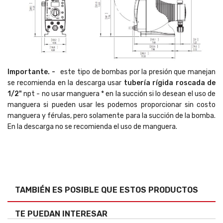
Importante. -
este tipo de bombas por la presión que manejan
se recomienda en la descarga usar
tubería rígida roscada de
1/2"
npt - no usar manguera * en la succión si lo desean el uso de
manguera si pueden usar les podemos proporcionar sin costo
manguera y férulas, pero solamente para la succión de la bomba.
En la descarga no se recomienda el uso de manguera.
TAMBIÉN ES POSIBLE QUE ESTOS PRODUCTOS
TE PUEDAN INTERESAR