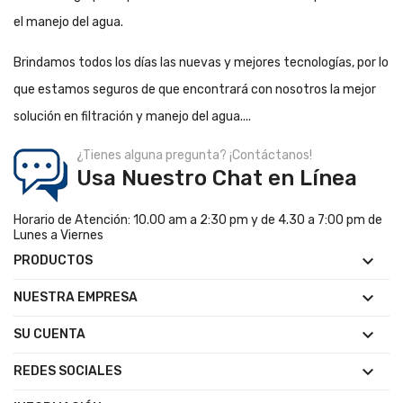
el manejo del agua.
Brindamos todos los días las nuevas y mejores tecnologías, por lo
que estamos seguros de que encontrará con nosotros la mejor
solución en filtración y manejo del agua....
¿Tienes alguna pregunta? ¡Contáctanos!
Usa Nuestro Chat en Línea
Horario de Atención: 10.00 am a 2:30 pm y de 4.30 a 7:00 pm de
Lunes a Viernes

PRODUCTOS

NUESTRA EMPRESA

SU CUENTA

REDES SOCIALES