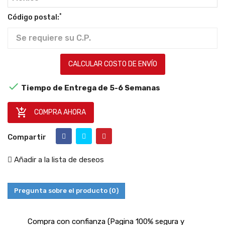
*
Código postal:
CALCULAR COSTO DE ENVÍO

Tiempo de Entrega de 5-6 Semanas

COMPRA AHORA
Compartir
Añadir a la lista de deseos
Pregunta sobre el producto
(0)
Compra con confianza (Pagina 100% segura y