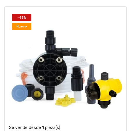
-45%
Nuevo
Se vende desde 1 pieza(s)