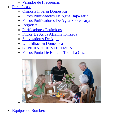
Variador de Frecuencia
Para tú casa
Osmosis Inversa Doméstica
Filtros Purificadores De Agua Bajo-Tarja
Filtros Purificadores De Agua Sobre-Tarja
Regadera
Purificadores Cerámicos
Filtros De Agua Alcalina Ionizada
Suavizadores De Agua
Ultrafiltración Doméstica
GENERADORES DE OZONO
Filtros Punto De Entrada Toda La Casa
Equipos de Bombeo