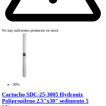
No hay suficientes productos en stock
-30%
Cartucho SDC-25-3005 Hydronix
Polipropileno 2.5"x30" sedimento 5