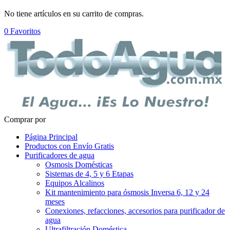
No tiene artículos en su carrito de compras.
0
Favoritos
Comprar por
Página Principal
Productos con Envío Gratis
Purificadores de agua
Osmosis Domésticas
Sistemas de 4, 5 y 6 Etapas
Equipos Alcalinos
Kit mantenimiento para ósmosis Inversa 6, 12 y 24
meses
Conexiones, refacciones, accesorios para purificador de
agua
Ultrafiltración Doméstica