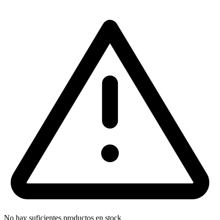
No hay suficientes productos en stock