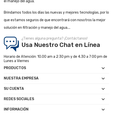
el manejo del agua.
Brindamos todos los días las nuevas y mejores tecnologías, por lo
que estamos seguros de que encontrará con nosotros la mejor
solución en filtración y manejo del agua....
¿Tienes alguna pregunta? ¡Contáctanos!
Usa Nuestro Chat en Línea
Horario de Atención: 10.00 am a 2:30 pm y de 4.30 a 7:00 pm de
Lunes a Viernes

PRODUCTOS

NUESTRA EMPRESA

SU CUENTA

REDES SOCIALES

INFORMACIÓN