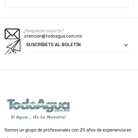
¿Requieres soporte?
atencion@todoagua.com.mx

SUSCRÍBETE AL BOLETÍN
Somos un grupo de profesionales con 25 años de experiencia en