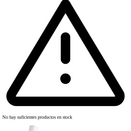
No hay suficientes productos en stock