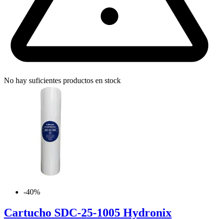
No hay suficientes productos en stock
-40%
Cartucho SDC-25-1005 Hydronix