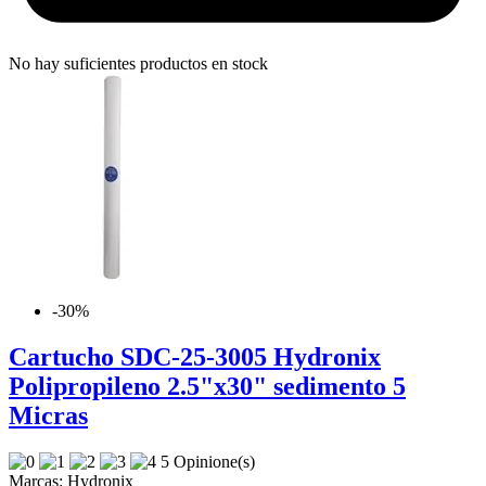
No hay suficientes productos en stock
-30%
Cartucho SDC-25-3005 Hydronix
Polipropileno 2.5"x30" sedimento 5
Micras
5 Opinione(s)
Marcas:
Hydronix