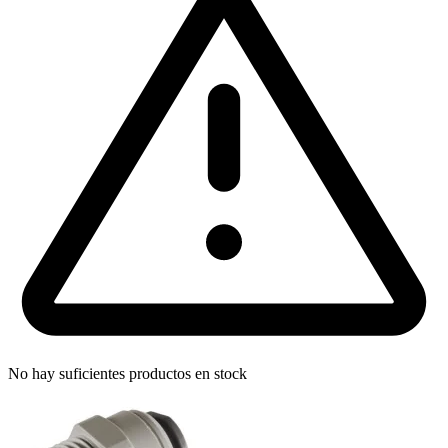
No hay suficientes productos en stock