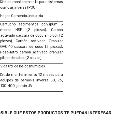
Kits de mantenimiento para sistemas
ósmosis inversa (POU)
Hogar, Comercio, Industria
Cartucho sedimentos polyspum 5
micras NSF (2 piezas), Carbón
activado cascara de coco en block (2
piezas), Carbón activado Granular
GAC-10 cascara de coco (2 piezas),
Post-filtro carbón activado granular
pilidor de sabor (2 piezas),
Vida útil de los cosnumibles
Kit de mantenimiento 12 meses para
equipos de ósmosis inversa 50, 75,
100, 400 gpd sin UV
OSIBLE QUE ESTOS PRODUCTOS TE PUEDAN INTERESAR