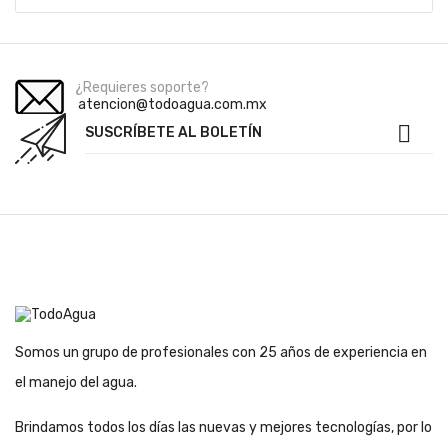
¿Requieres soporte?
atencion@todoagua.com.mx

SUSCRÍBETE AL BOLETÍN
Somos un grupo de profesionales con 25 años de experiencia en
el manejo del agua.
Brindamos todos los días las nuevas y mejores tecnologías, por lo