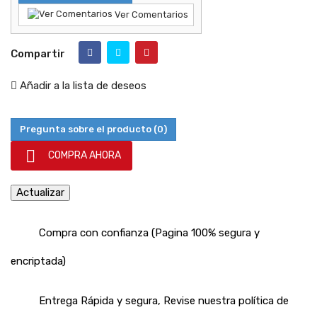
Ver Comentarios
Compartir
Añadir a la lista de deseos
Pregunta sobre el producto
(0)

COMPRA AHORA
Compra con confianza (Pagina 100% segura y
encriptada)
Entrega Rápida y segura, Revise nuestra política de