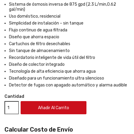
Sistema de ósmosis inversa de 875 gpd (2.3 L/min,0.62
gal/min)
Uso doméstico, residencial
Simplicidad de instalación – sin tanque
Flujo continuo de agua filtrada
Diseño que ahorra espacio
Cartuchos de filtro desechables
Sin tanque de almacenamiento
Recordatorio inteligente de vida útil del filtro
Diseño de colector integrado
Tecnología de alta eficiencia que ahorra agua
Diseñado para un funcionamiento ultra silencioso
Detector de fugas con apagado automático y alarma audible
Cantidad
Añadir Al Carrito
Calcular Costo de Envío