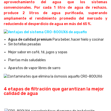
aprovechamiento del agua que los sistemas
convencionales. Por cada 1 litro de agua de rechazo,
produce 2 litros de agua purificada, superando
ampliamente el rendimiento promedio del mercado y
reduciendo el desperdicio de agua en más del 65 %.
Agua de calidad premium
Para beber, hacer hielo y cocinar
Sin botellas pesadas
Mejor sabor en café, té, jugos y sopas
Plantas más saludables
Aparatos de vapor libres de sarro
4 etapas de filtración que garantizan la mejor
calidad de agua