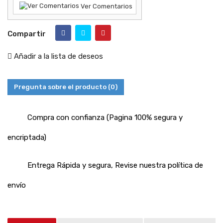
Ver Comentarios
Compartir
Añadir a la lista de deseos
Pregunta sobre el producto
(0)
Compra con confianza (Pagina 100% segura y
encriptada)
Entrega Rápida y segura, Revise nuestra política de
envío