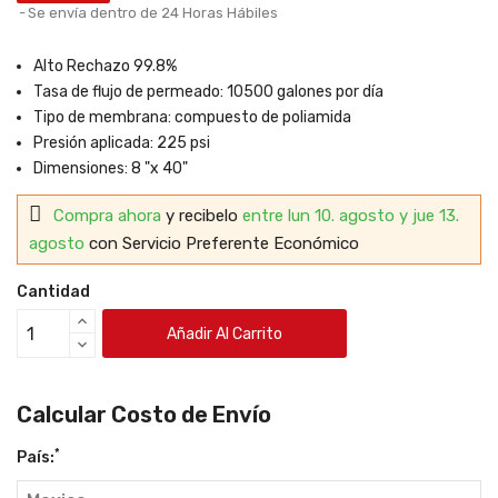
Se envía dentro de 24 Horas Hábiles
Alto Rechazo 99.8%
Tasa de flujo de permeado: 10500 galones por día
Tipo de membrana: compuesto de poliamida
Presión aplicada: 225 psi
Dimensiones: 8 "x 40"
Compra ahora
y recibelo
entre lun 10. agosto y jue 13.
agosto
con Servicio Preferente Económico
Cantidad
Añadir Al Carrito
Calcular Costo de Envío
*
País: