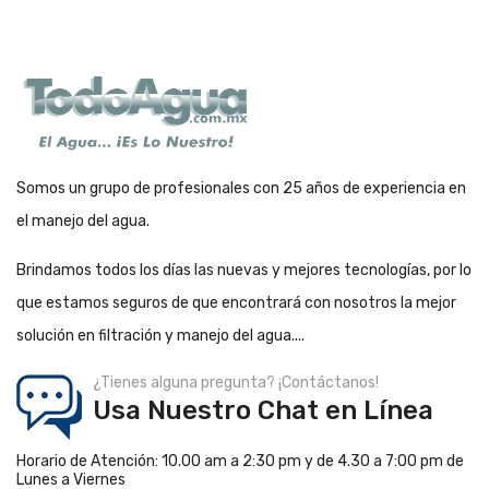
Somos un grupo de profesionales con 25 años de experiencia en
el manejo del agua.
Brindamos todos los días las nuevas y mejores tecnologías, por lo
que estamos seguros de que encontrará con nosotros la mejor
solución en filtración y manejo del agua....
¿Tienes alguna pregunta? ¡Contáctanos!
Usa Nuestro Chat en Línea
Horario de Atención: 10.00 am a 2:30 pm y de 4.30 a 7:00 pm de
Lunes a Viernes