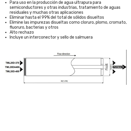
Para uso en la producción de agua ultrapura para
semiconductores y otras industrias, tratamiento de aguas
residuales y muchas otras aplicaciones
Eliminar hasta el 99% del total de sólidos disueltos
Elimine las impurezas disueltas como cloruro, plomo, cromato,
fluoruro, bacterias y otros
Alto rechazo
Incluye un interconector y sello de salmuera