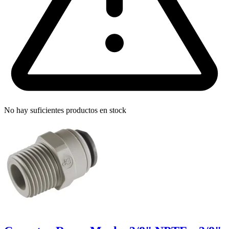
No hay suficientes productos en stock