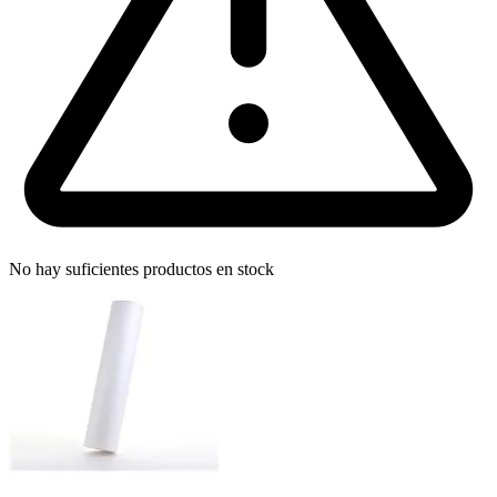
No hay suficientes productos en stock