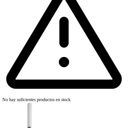
No hay suficientes productos en stock