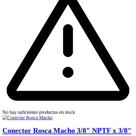
No hay suficientes productos en stock
Conector Rosca Macho 3/8" NPTF x 3/8"