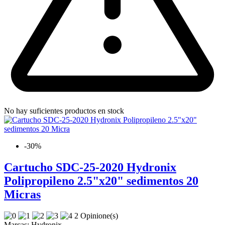
No hay suficientes productos en stock
-30%
Cartucho SDC-25-2020 Hydronix
Polipropileno 2.5"x20" sedimentos 20
Micras
2 Opinione(s)
Marcas:
Hydronix