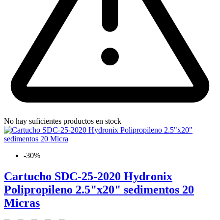
No hay suficientes productos en stock
-30%
Cartucho SDC-25-2020 Hydronix
Polipropileno 2.5"x20" sedimentos 20
Micras