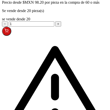
Precio desde
$MXN 98.20 por pieza en la compra de 60 o más
Se vende desde 20 pieza(s)
se vende desde 20
−
+