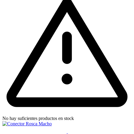
No hay suficientes productos en stock