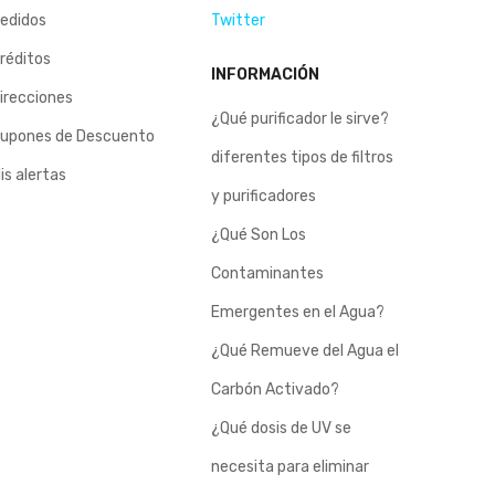
edidos
Twitter
réditos
INFORMACIÓN
irecciones
¿Qué purificador le sirve?
upones de Descuento
diferentes tipos de filtros
is alertas
y purificadores
¿Qué Son Los
Contaminantes
Emergentes en el Agua?
¿Qué Remueve del Agua el
Carbón Activado?
¿Qué dosis de UV se
necesita para eliminar