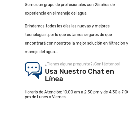
Somos un grupo de profesionales con 25 años de
experiencia en el manejo del agua.
Brindamos todos los días las nuevas y mejores
tecnologías, por lo que estamos seguros de que
encontrará con nosotros la mejor solución en filtración 
manejo del agua....
¿Tienes alguna pregunta? ¡Contáctanos!
Usa Nuestro Chat en
Línea
Horario de Atención: 10.00 am a 2:30 pm y de 4.30 a 7:0
pm de Lunes a Viernes