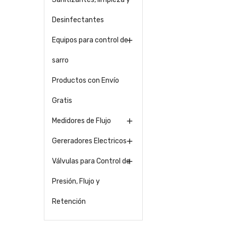
Desinfectantes
Equipos para control de

sarro
Productos con Envío
Gratis
Medidores de Flujo

Gereradores Electricos

Válvulas para Control de

Presión, Flujo y
Retención