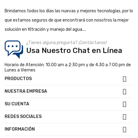
Brindamos todos los días las nuevas y mejores tecnologías, por lo
que estamos seguros de que encontrará con nosotros la mejor
solución en filtración y manejo del agua....
¿Tienes alguna pregunta? ¡Contáctanos!
Usa Nuestro Chat en Línea
Horario de Atención: 10.00 am a 2:30 pm y de 4.30 a 7:00 pm de
Lunes a Viernes

PRODUCTOS

NUESTRA EMPRESA

SU CUENTA

REDES SOCIALES

INFORMACIÓN