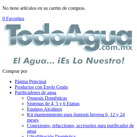
No tiene artículos en su carrito de compras.
0
Favoritos
Comprar por
Página Principal
Productos con Envío Gratis
Purificadores de agua
Osmosis Domésticas
Sistemas de 4, 5 y 6 Etapas
Equipos Alcalinos
Kit mantenimiento para ósmosis Inversa 6, 12 y 24
meses
Conexiones, refacciones, accesorios para purificador de
agua
Ultrafiltración Doméstica