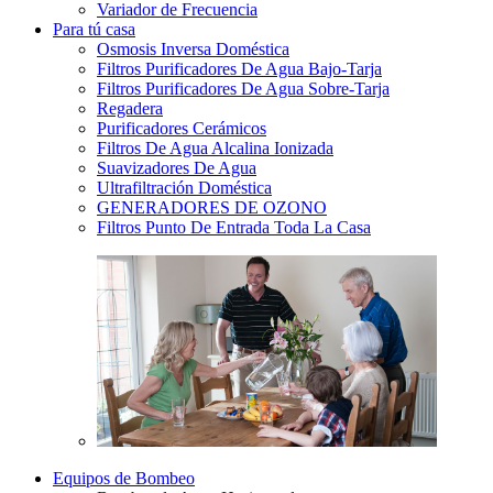
Variador de Frecuencia
Para tú casa
Osmosis Inversa Doméstica
Filtros Purificadores De Agua Bajo-Tarja
Filtros Purificadores De Agua Sobre-Tarja
Regadera
Purificadores Cerámicos
Filtros De Agua Alcalina Ionizada
Suavizadores De Agua
Ultrafiltración Doméstica
GENERADORES DE OZONO
Filtros Punto De Entrada Toda La Casa
Equipos de Bombeo