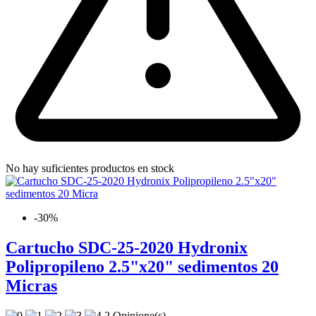
No hay suficientes productos en stock
-30%
Cartucho SDC-25-2020 Hydronix
Polipropileno 2.5"x20" sedimentos 20
Micras
2 Opinione(s)