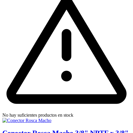
No hay suficientes productos en stock