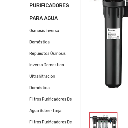
PURIFICADORES
PARA AGUA
Osmosis Inversa
Doméstica
Repuestos Ósmosis
Inversa Domestica
Ultrafiltración
Doméstica
Filtros Purificadores De
Agua Sobre-Tarja
Filtros Purificadores De