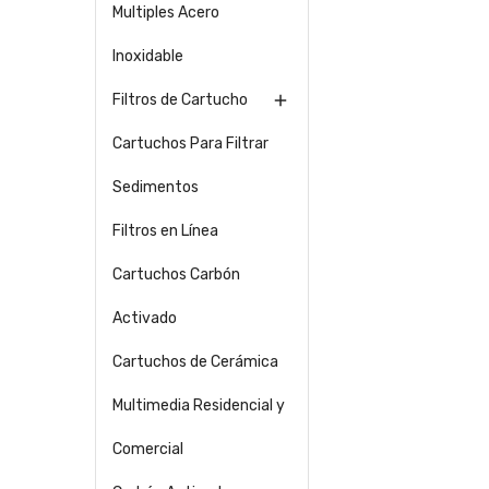
Multiples Acero
Inoxidable
Filtros de Cartucho

Cartuchos Para Filtrar
Sedimentos
Filtros en Línea
Cartuchos Carbón
Activado
Cartuchos de Cerámica
Multimedia Residencial y
Comercial