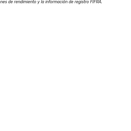
ones de rendimiento y la información de registro FIFRA.