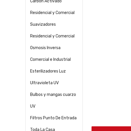
Carbón Activado
Residencial y Comercial
Suavizadores
Residencial y Comercial
Osmosis Inversa
Comercial e Industrial
Esterilizadores Luz
Ultravioleta UV
Bulbos y mangas cuarzo
UV
Filtros Punto De Entrada
Toda La Casa