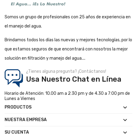
Somos un grupo de profesionales con 25 años de experiencia en
el manejo del agua.
Brindamos todos los días las nuevas y mejores tecnologías, por lo
que estamos seguros de que encontrará con nosotros la mejor
solución en filtración y manejo del agua....
¿Tienes alguna pregunta? ¡Contáctanos!
Usa Nuestro Chat en Línea
Horario de Atención: 10.00 am a 2:30 pm y de 4.30 a 7:00 pm de
Lunes a Viernes

PRODUCTOS

NUESTRA EMPRESA

SU CUENTA