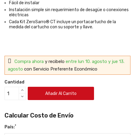
Fácil de instalar
Instalación simple sin requerimiento de desagüe o conexiones
eléctricas
Cada Kit ZeroSarro® CT incluye un portacartucho de la
medida del cartucho con su soporte y llave.
Compra ahora
y recibelo
entre lun 10. agosto y jue 13.
agosto
con Servicio Preferente Económico
Cantidad
Añadir Al Carrito
Calcular Costo de Envío
*
País: