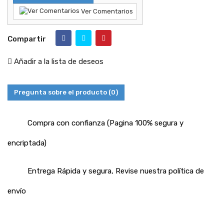
Ver Comentarios
Compartir
Añadir a la lista de deseos
Pregunta sobre el producto
(0)
Compra con confianza (Pagina 100% segura y
encriptada)
Entrega Rápida y segura, Revise nuestra política de
envío