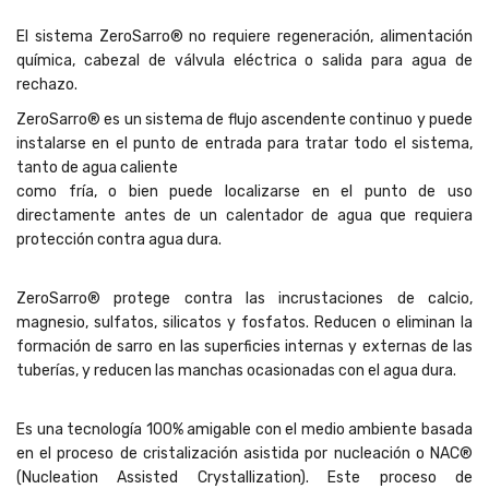
El sistema ZeroSarro® no requiere regeneración, alimentación
química, cabezal de válvula eléctrica o salida para agua de
rechazo.
ZeroSarro® es un sistema de flujo ascendente continuo y puede
instalarse en el punto de entrada para tratar todo el sistema,
tanto de agua caliente
como fría, o bien puede localizarse en el punto de uso
directamente antes de un calentador de agua que requiera
protección contra agua dura.
ZeroSarro® protege contra las incrustaciones de calcio,
magnesio, sulfatos, silicatos y fosfatos. Reducen o eliminan la
formación de sarro en las superficies internas y externas de las
tuberías, y reducen las manchas ocasionadas con el agua dura.
Es una tecnología 100% amigable con el medio ambiente basada
en el proceso de cristalización asistida por nucleación o NAC®
(Nucleation Assisted Crystallization). Este proceso de