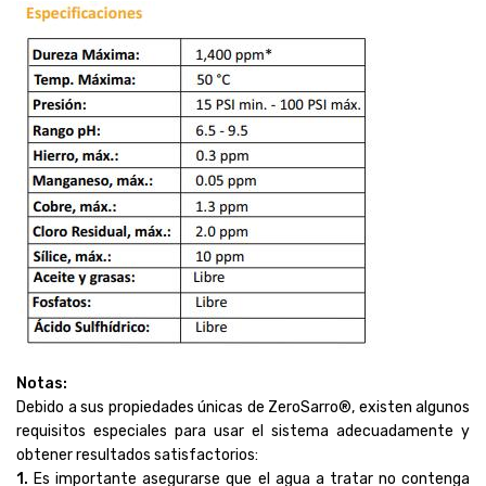
Notas:
Debido a sus propiedades únicas de ZeroSarro®, existen algunos
requisitos especiales para usar el sistema adecuadamente y
obtener resultados satisfactorios:
1.
Es importante asegurarse que el agua a tratar no contenga