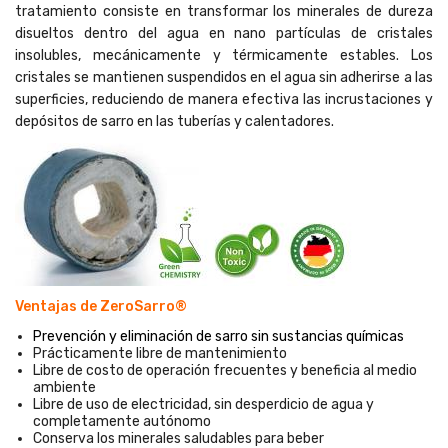
tratamiento consiste en transformar los minerales de dureza
disueltos dentro del agua en nano partículas de cristales
insolubles, mecánicamente y térmicamente estables. Los
cristales se mantienen suspendidos en el agua sin adherirse a las
superficies, reduciendo de manera efectiva las incrustaciones y
depósitos de sarro en las tuberías y calentadores.
Ventajas de ZeroSarro®
Prevención y eliminación de sarro sin sustancias químicas
Prácticamente libre de mantenimiento
Libre de costo de operación frecuentes y beneficia al medio
ambiente
Libre de uso de electricidad, sin desperdicio de agua y
completamente autónomo
Conserva los minerales saludables para beber