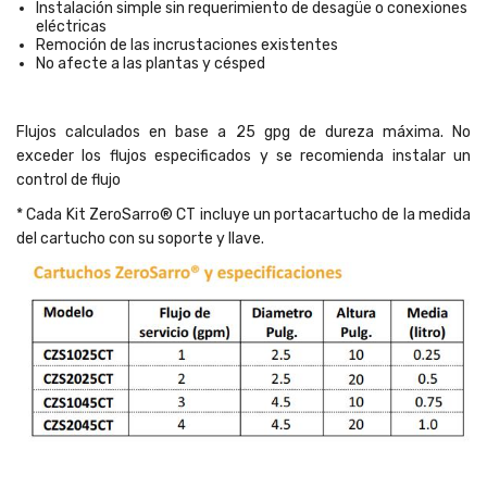
Instalación simple sin requerimiento de desagüe o conexiones
eléctricas
Remoción de las incrustaciones existentes
No afecte a las plantas y césped
Flujos calculados en base a 25 gpg de dureza máxima. No
exceder los flujos especificados y se recomienda instalar un
control de flujo
* Cada Kit ZeroSarro® CT incluye un portacartucho de la medida
del cartucho con su soporte y llave.