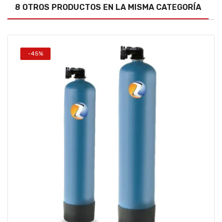
8 OTROS PRODUCTOS EN LA MISMA CATEGORÍA
-45%