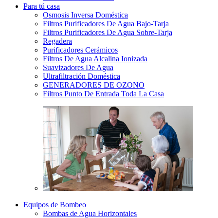
Para tú casa
Osmosis Inversa Doméstica
Filtros Purificadores De Agua Bajo-Tarja
Filtros Purificadores De Agua Sobre-Tarja
Regadera
Purificadores Cerámicos
Filtros De Agua Alcalina Ionizada
Suavizadores De Agua
Ultrafiltración Doméstica
GENERADORES DE OZONO
Filtros Punto De Entrada Toda La Casa
Equipos de Bombeo
Bombas de Agua Horizontales