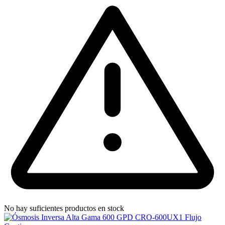
No hay suficientes productos en stock