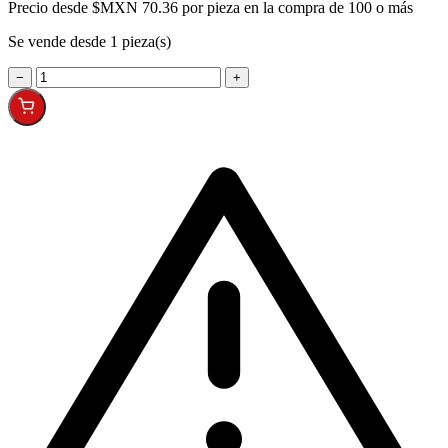
Precio desde
$MXN 70.36 por pieza en la compra de 100 o más
Se vende desde 1 pieza(s)
−
+