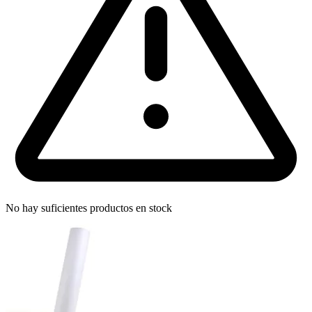
No hay suficientes productos en stock