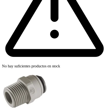
No hay suficientes productos en stock