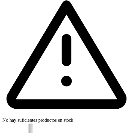
No hay suficientes productos en stock