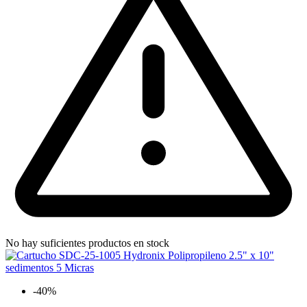
No hay suficientes productos en stock
-40%