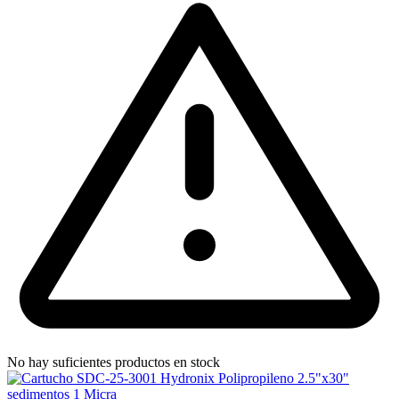
No hay suficientes productos en stock