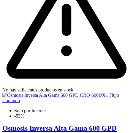
No hay suficientes productos en stock
Sólo por Internet
-53%
Osmosis Inversa Alta Gama 600 GPD