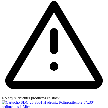
No hay suficientes productos en stock