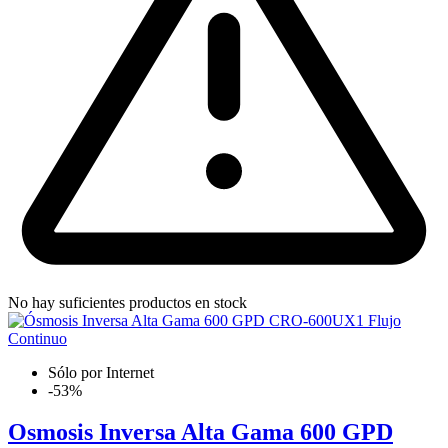
No hay suficientes productos en stock
Sólo por Internet
-53%
Osmosis Inversa Alta Gama 600 GPD