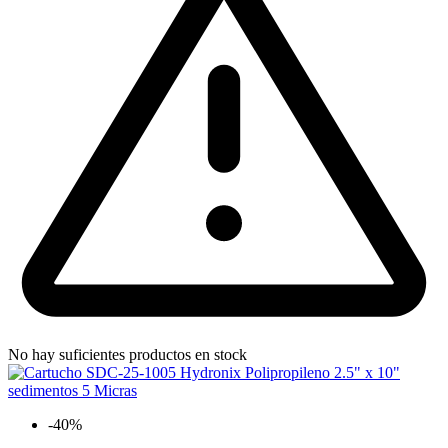
No hay suficientes productos en stock
-40%