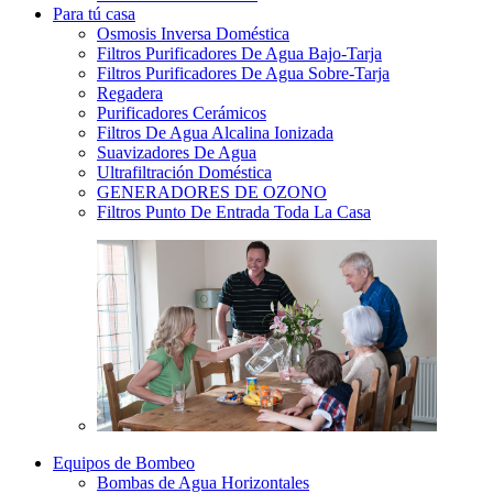
Para tú casa
Osmosis Inversa Doméstica
Filtros Purificadores De Agua Bajo-Tarja
Filtros Purificadores De Agua Sobre-Tarja
Regadera
Purificadores Cerámicos
Filtros De Agua Alcalina Ionizada
Suavizadores De Agua
Ultrafiltración Doméstica
GENERADORES DE OZONO
Filtros Punto De Entrada Toda La Casa
Equipos de Bombeo
Bombas de Agua Horizontales