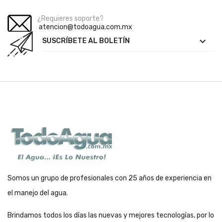
¿Requieres soporte?
atencion@todoagua.com.mx

SUSCRÍBETE AL BOLETÍN
Somos un grupo de profesionales con 25 años de experiencia en
el manejo del agua.
Brindamos todos los días las nuevas y mejores tecnologías, por lo