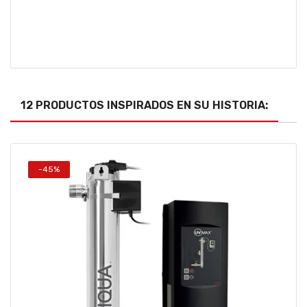
12 PRODUCTOS INSPIRADOS EN SU HISTORIA:
-45%