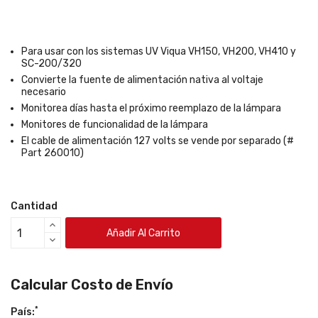
Para usar con los sistemas UV Viqua VH150, VH200, VH410 y
SC-200/320
Convierte la fuente de alimentación nativa al voltaje
necesario
Monitorea días hasta el próximo reemplazo de la lámpara
Monitores de funcionalidad de la lámpara
El cable de alimentación 127 volts se vende por separado (#
Part 260010)
Cantidad
Añadir Al Carrito
Calcular Costo de Envío
*
País: