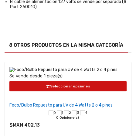
El cable de alimentación 127 volts se vende por separado (#
Part 260010)
8 OTROS PRODUCTOS EN LA MISMA CATEGORÍA
Se vende desde 1 pieza(s)
Seleccionar opciones
Foco/Bulbo Repuesto para UV de 4 Watts 2 o 4 pines
0 Opinione(s)
$MXN 402.13