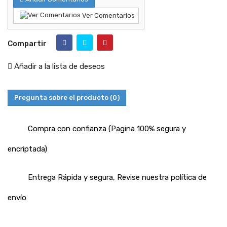
Ver Comentarios
Compartir
Añadir a la lista de deseos
Pregunta sobre el producto
(0)
Compra con confianza (Pagina 100% segura y
encriptada)
Entrega Rápida y segura, Revise nuestra política de
envío