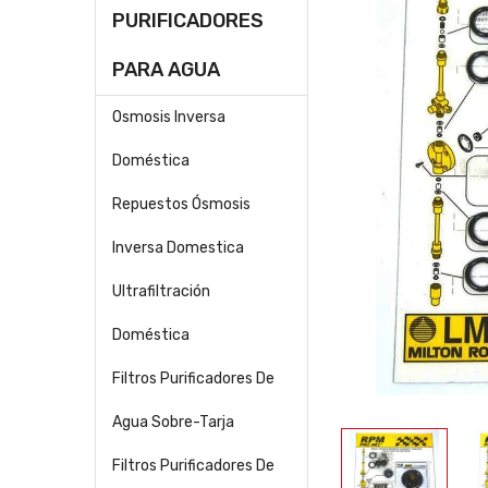
PURIFICADORES
PARA AGUA
Osmosis Inversa
Doméstica
Repuestos Ósmosis
Inversa Domestica
Ultrafiltración
Doméstica
Filtros Purificadores De
Agua Sobre-Tarja
Filtros Purificadores De