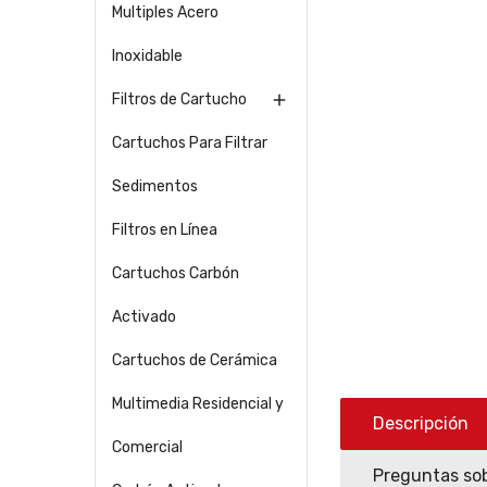
Multiples Acero
Inoxidable
Filtros de Cartucho

Cartuchos Para Filtrar
Sedimentos
Filtros en Línea
Cartuchos Carbón
Activado
Cartuchos de Cerámica
Multimedia Residencial y
Descripción
Comercial
Preguntas sob