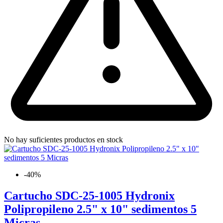
No hay suficientes productos en stock
-40%
Cartucho SDC-25-1005 Hydronix
Polipropileno 2.5" x 10" sedimentos 5
Micras