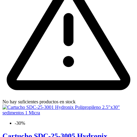
No hay suficientes productos en stock
-30%
Cartucho SDC-25-3005 Hydronix