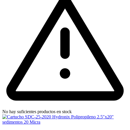
No hay suficientes productos en stock