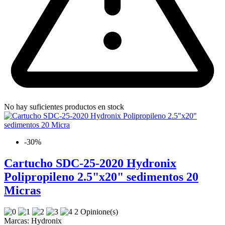
No hay suficientes productos en stock
-30%
Cartucho SDC-25-2020 Hydronix
Polipropileno 2.5"x20" sedimentos 20
Micras
2 Opinione(s)
Marcas:
Hydronix