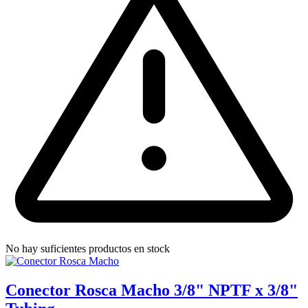
No hay suficientes productos en stock
Conector Rosca Macho 3/8" NPTF x 3/8"