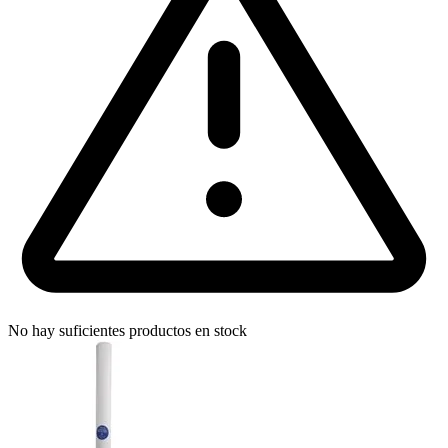
No hay suficientes productos en stock