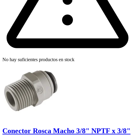
No hay suficientes productos en stock
Conector Rosca Macho 3/8" NPTF x 3/8"