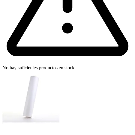
No hay suficientes productos en stock