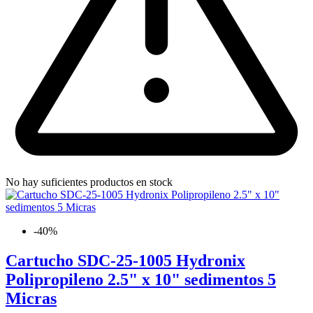
No hay suficientes productos en stock
-40%
Cartucho SDC-25-1005 Hydronix
Polipropileno 2.5" x 10" sedimentos 5
Micras