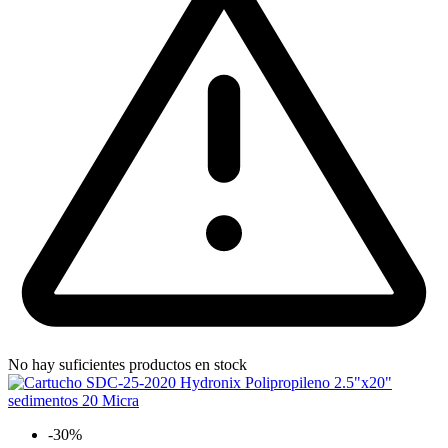
No hay suficientes productos en stock
-30%