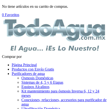
No tiene artículos en su carrito de compras.
0
Favoritos
Comprar por
Página Principal
Productos con Envío Gratis
Purificadores de agua
Osmosis Domésticas
Sistemas de 4, 5 y 6 Etapas
Equipos Alcalinos
Kit mantenimiento para ósmosis Inversa 6, 12 y 24
meses
Conexiones, refacciones, accesorios para purificador de
agua
Ultrafiltración Doméstica