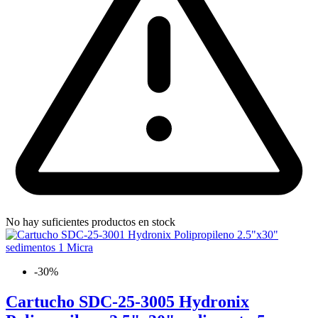
No hay suficientes productos en stock
-30%
Cartucho SDC-25-3005 Hydronix