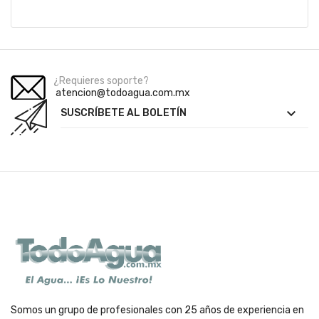
¿Requieres soporte?
atencion@todoagua.com.mx

SUSCRÍBETE AL BOLETÍN
Somos un grupo de profesionales con 25 años de experiencia en