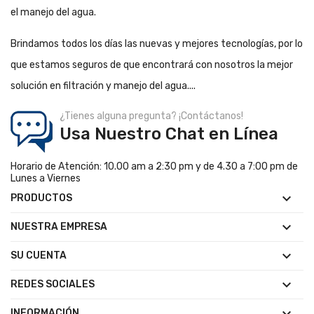
el manejo del agua.
Brindamos todos los días las nuevas y mejores tecnologías, por lo
que estamos seguros de que encontrará con nosotros la mejor
solución en filtración y manejo del agua....
¿Tienes alguna pregunta? ¡Contáctanos!
Usa Nuestro Chat en Línea
Horario de Atención: 10.00 am a 2:30 pm y de 4.30 a 7:00 pm de
Lunes a Viernes

PRODUCTOS

NUESTRA EMPRESA

SU CUENTA

REDES SOCIALES

INFORMACIÓN